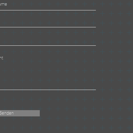
Senden