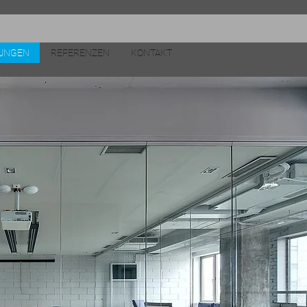
TUNGEN
REFERENZEN
KONTAKT