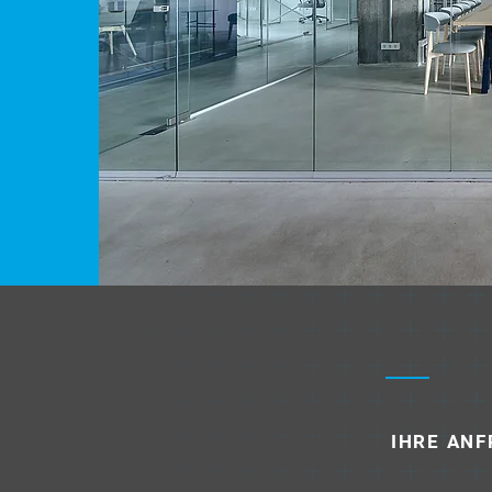
IHRE AN