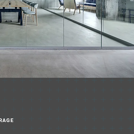
FRAGE