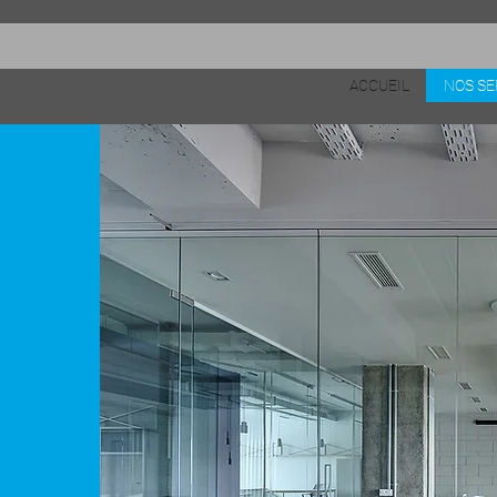
ACCUEIL
NOS SE