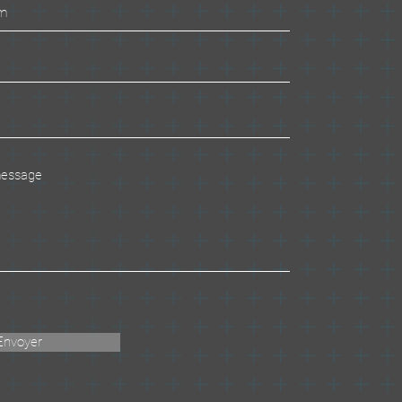
Envoyer