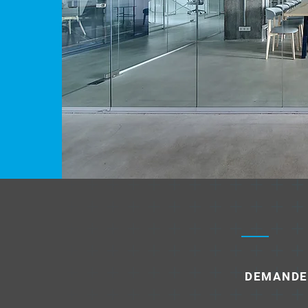
DEMANDE