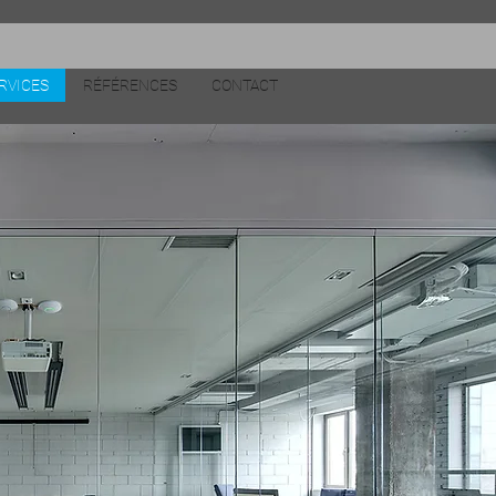
RVICES
RÉFÉRENCES
CONTACT