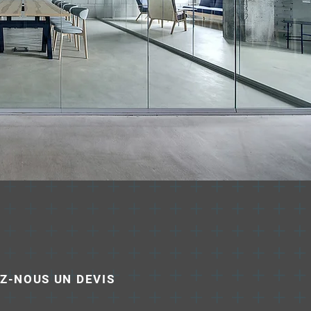
Z-NOUS UN DEVIS