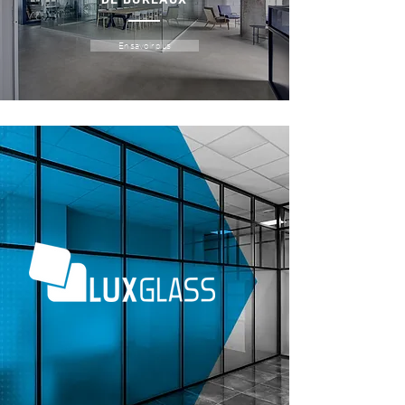
En savoir plus