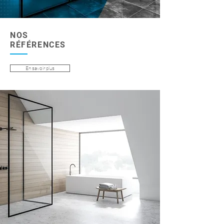
NOS
RÉFÉRENCES
En savoir plus