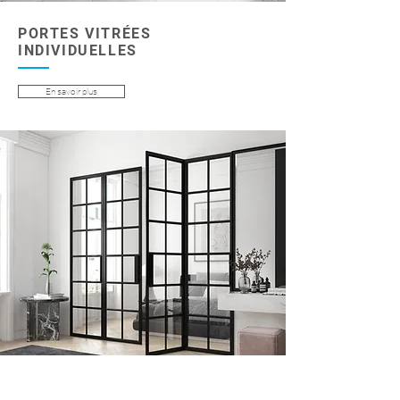
PORTES VITRÉES
INDIVIDUELLES
En savoir plus