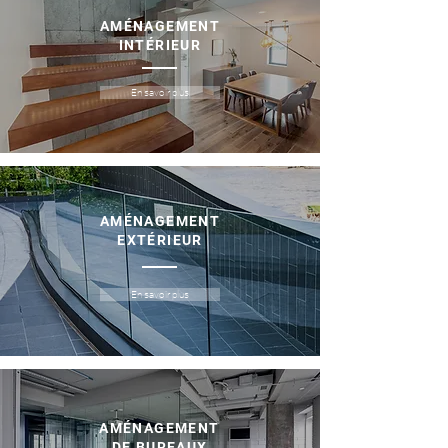
AMÉNAGEMENT
INTÉRIEUR
En savoir plus
AMÉNAGEMENT
EXTÉRIEUR
En savoir plus
AMÉNAGEMENT
DE BUREAUX